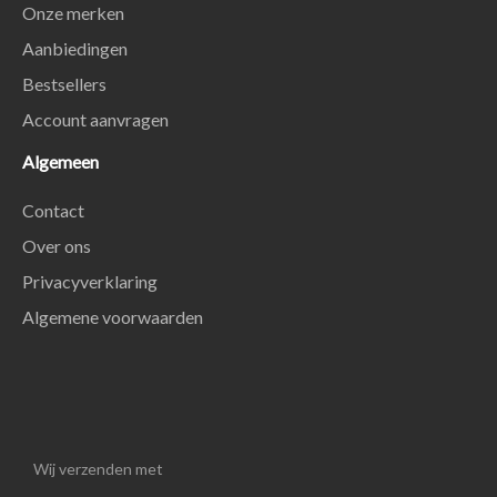
Onze merken
Aanbiedingen
Bestsellers
Account aanvragen
Algemeen
Contact
Over ons
Privacyverklaring
Algemene voorwaarden
Wij verzenden met