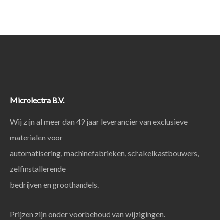
Microlectra B.V.
Wij zijn al meer dan 49 jaar leverancier van exclusieve
materialen voor
automatisering, machinefabrieken, schakelkastbouwers,
zelfinstallerende
bedrijven en groothandels.
Prijzen zijn onder voorbehoud van wijzigingen.