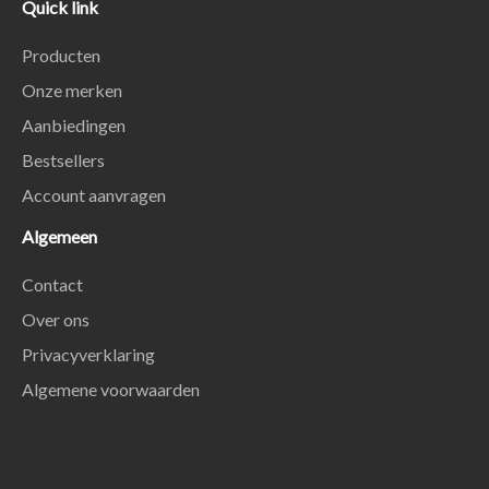
Quick link
Producten
Onze merken
Aanbiedingen
Bestsellers
Account aanvragen
Algemeen
Contact
Over ons
Privacyverklaring
Algemene voorwaarden