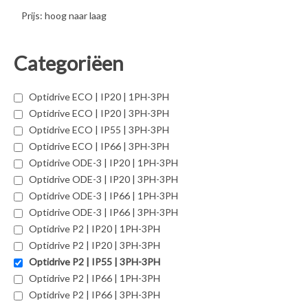
Prijs: hoog naar laag
Categoriëen
Optidrive ECO | IP20 | 1PH-3PH
Optidrive ECO | IP20 | 3PH-3PH
Optidrive ECO | IP55 | 3PH-3PH
Optidrive ECO | IP66 | 3PH-3PH
Optidrive ODE-3 | IP20 | 1PH-3PH
Optidrive ODE-3 | IP20 | 3PH-3PH
Optidrive ODE-3 | IP66 | 1PH-3PH
Optidrive ODE-3 | IP66 | 3PH-3PH
Optidrive P2 | IP20 | 1PH-3PH
Optidrive P2 | IP20 | 3PH-3PH
Optidrive P2 | IP55 | 3PH-3PH
Optidrive P2 | IP66 | 1PH-3PH
Optidrive P2 | IP66 | 3PH-3PH