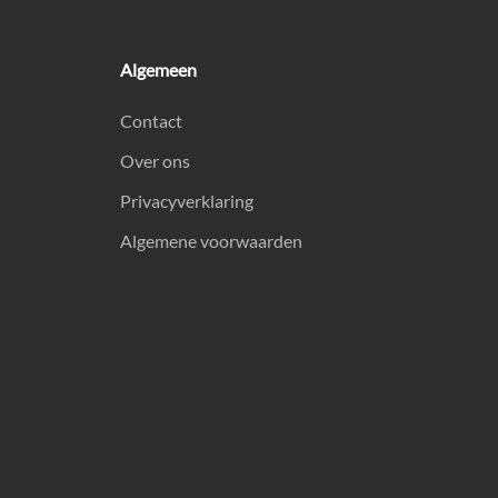
Algemeen
Contact
Over ons
Privacyverklaring
Algemene voorwaarden