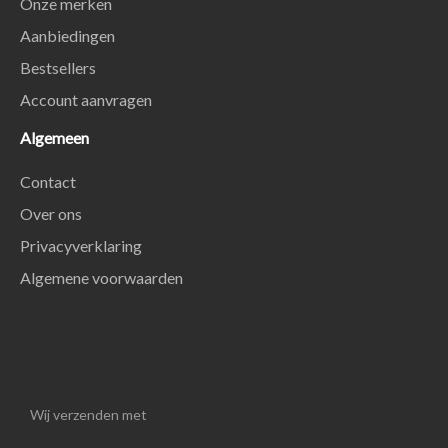
Onze merken
Aanbiedingen
Bestsellers
Account aanvragen
Algemeen
Contact
Over ons
Privacyverklaring
Algemene voorwaarden
Wij verzenden met