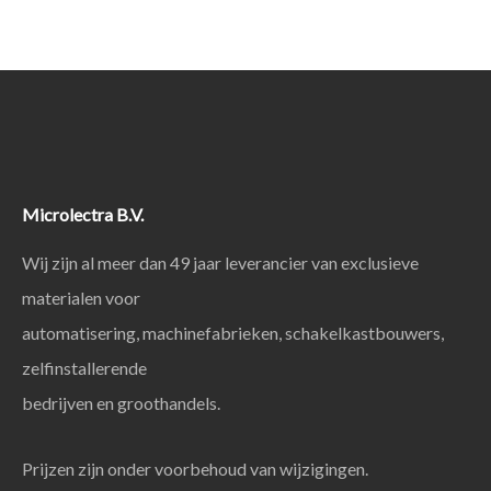
Microlectra B.V.
Wij zijn al meer dan 49 jaar leverancier van exclusieve
materialen voor
automatisering, machinefabrieken, schakelkastbouwers,
zelfinstallerende
bedrijven en groothandels.
Prijzen zijn onder voorbehoud van wijzigingen.