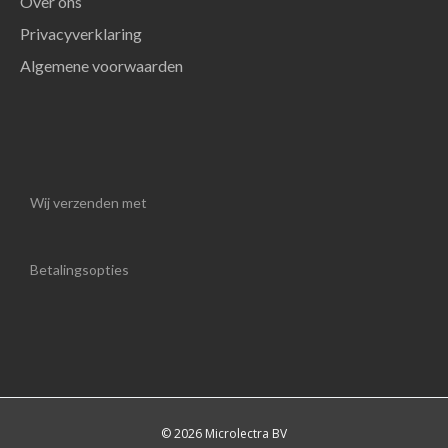
Over ons
Privacyverklaring
Algemene voorwaarden
Wij verzenden met
Betalingsopties
© 2026 Microlectra BV