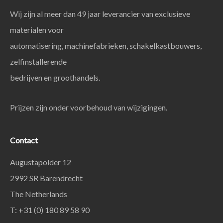
Wij zijn al meer dan 49 jaar leverancier van exclusieve
materialen voor
automatisering, machinefabrieken, schakelkastbouwers,
zelfinstallerende
bedrijven en groothandels.
Prijzen zijn onder voorbehoud van wijzigingen.
Contact
Augustapolder 12
2992 SR Barendrecht
The Netherlands
T: +31 (0) 180 89 58 90