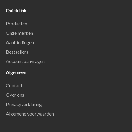
Quick link
Producten
Onze merken
Aanbiedingen
Bestsellers
Account aanvragen
Algemeen
Contact
Over ons
Privacyverklaring
Algemene voorwaarden