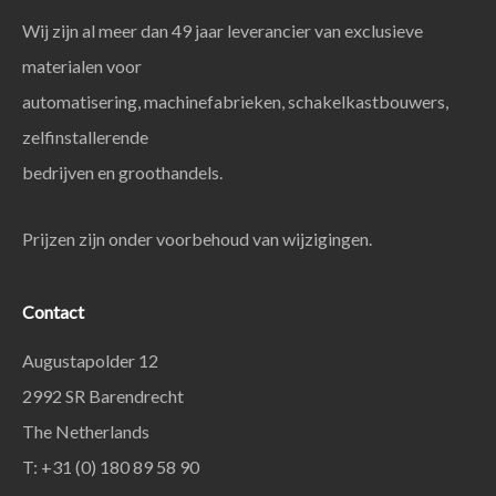
Wij zijn al meer dan 49 jaar leverancier van exclusieve
materialen voor
automatisering, machinefabrieken, schakelkastbouwers,
zelfinstallerende
bedrijven en groothandels.
Prijzen zijn onder voorbehoud van wijzigingen.
Contact
Augustapolder 12
2992 SR Barendrecht
The Netherlands
T: +31 (0) 180 89 58 90