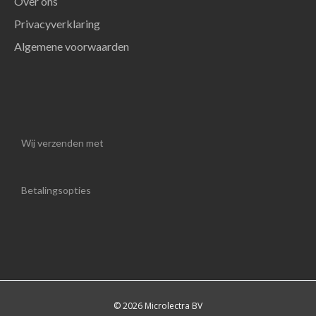
Over ons
Privacyverklaring
Algemene voorwaarden
Wij verzenden met
Betalingsopties
© 2026 Microlectra BV