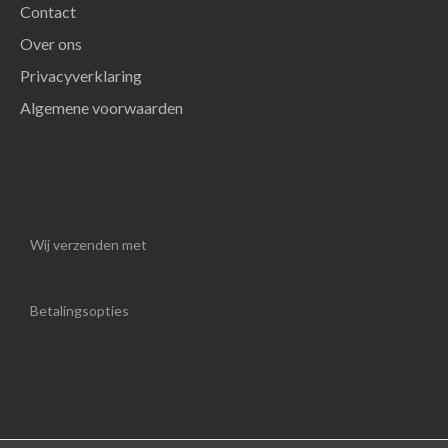
Contact
Over ons
Privacyverklaring
Algemene voorwaarden
Wij verzenden met
Betalingsopties