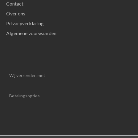
Contact
Over ons
Privacyverklaring
Algemene voorwaarden
Wij verzenden met
Betalingsopties