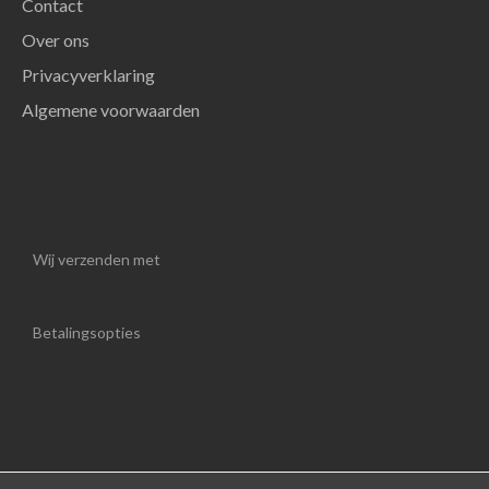
Contact
Over ons
Privacyverklaring
Algemene voorwaarden
Wij verzenden met
Betalingsopties