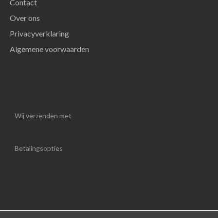
Contact
Over ons
Privacyverklaring
Algemene voorwaarden
Wij verzenden met
Betalingsopties