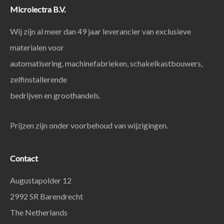
Microlectra B.V.
Wij zijn al meer dan 49 jaar leverancier van exclusieve
materialen voor
automatisering, machinefabrieken, schakelkastbouwers,
zelfinstallerende
bedrijven en groothandels.
Prijzen zijn onder voorbehoud van wijzigingen.
Contact
Augustapolder 12
2992 SR Barendrecht
The Netherlands