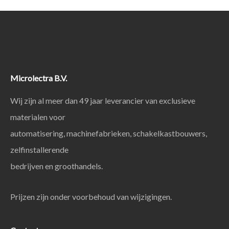
Microlectra B.V.
Wij zijn al meer dan 49 jaar leverancier van exclusieve
materialen voor
automatisering, machinefabrieken, schakelkastbouwers,
zelfinstallerende
bedrijven en groothandels.
Prijzen zijn onder voorbehoud van wijzigingen.