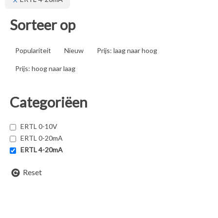
Sorteer op
Populariteit
Nieuw
Prijs: laag naar hoog
Prijs: hoog naar laag
Categoriëen
ERTL 0-10V
ERTL 0-20mA
ERTL 4-20mA
Reset