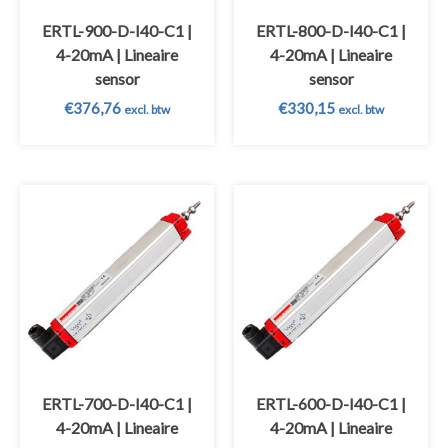
ERTL-900-D-I40-C1 |
ERTL-800-D-I40-C1 |
4-20mA | Lineaire
4-20mA | Lineaire
sensor
sensor
€
376,76
€
330,15
excl. btw
excl. btw
ERTL-700-D-I40-C1 |
ERTL-600-D-I40-C1 |
4-20mA | Lineaire
4-20mA | Lineaire