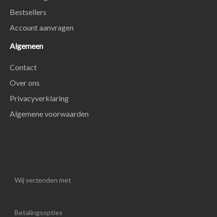
Bestsellers
Account aanvragen
Algemeen
Contact
Over ons
Privacyverklaring
Algemene voorwaarden
Wij verzenden met
Betalingsopties