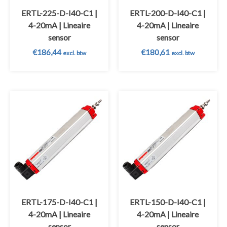
ERTL-225-D-I40-C1 |
ERTL-200-D-I40-C1 |
4-20mA | Lineaire
4-20mA | Lineaire
sensor
sensor
€
186,44
€
180,61
excl. btw
excl. btw
ERTL-175-D-I40-C1 |
ERTL-150-D-I40-C1 |
4-20mA | Lineaire
4-20mA | Lineaire
sensor
sensor