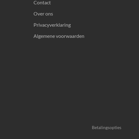
Contact
Over ons
Privacyverklaring
Algemene voorwaarden
Betalingsopties