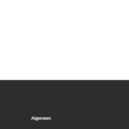
Algemeen