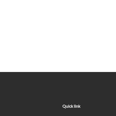
Quick link