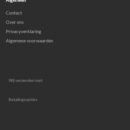
Contact
Over ons
Privacyverklaring
Algemene voorwaarden
Wij verzenden met
Betalingsopties