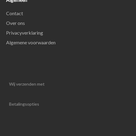
Contact
Over ons
Privacyverklaring
Algemene voorwaarden
Wij verzenden met
Betalingsopties