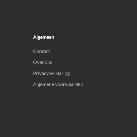
Algemeen
Contact
Over ons
Privacyverklaring
Algemene voorwaarden