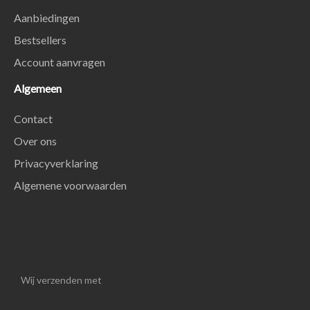
Aanbiedingen
Bestsellers
Account aanvragen
Algemeen
Contact
Over ons
Privacyverklaring
Algemene voorwaarden
Wij verzenden met