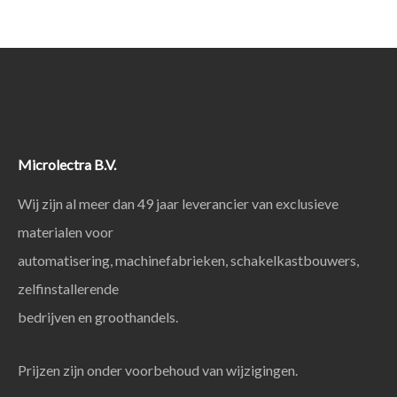
Microlectra B.V.
Wij zijn al meer dan 49 jaar leverancier van exclusieve
materialen voor
automatisering, machinefabrieken, schakelkastbouwers,
zelfinstallerende
bedrijven en groothandels.
Prijzen zijn onder voorbehoud van wijzigingen.