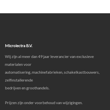
Microlectra B.V.
Wij zijn al meer dan 49 jaar leverancier van exclusieve
materialen voor
automatisering, machinefabrieken, schakelkastbouwers,
zelfinstallerende
bedrijven en groothandels.
Prijzen zijn onder voorbehoud van wijzigingen.