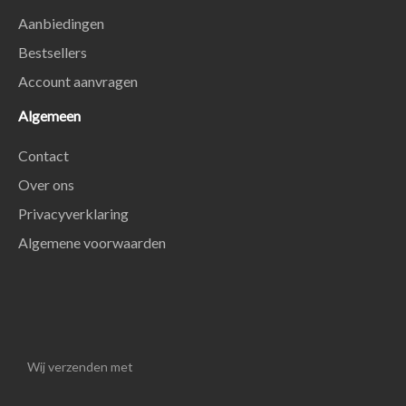
Aanbiedingen
Bestsellers
Account aanvragen
Algemeen
Contact
Over ons
Privacyverklaring
Algemene voorwaarden
Wij verzenden met