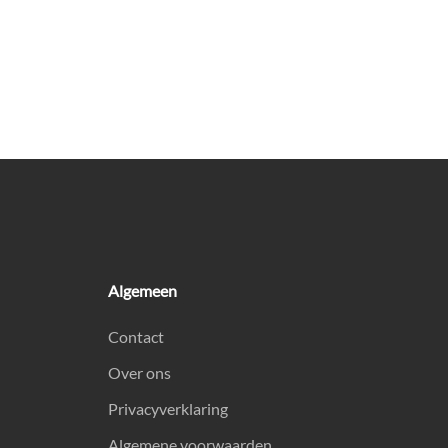
Algemeen
Contact
Over ons
Privacyverklaring
Algemene voorwaarden