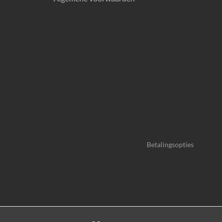
Betalingsopties