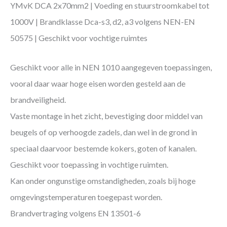
YMvK DCA 2x70mm2 | Voeding en stuurstroomkabel tot
1000V | Brandklasse Dca-s3, d2, a3 volgens NEN-EN
50575 | Geschikt voor vochtige ruimtes
Geschikt voor alle in NEN 1010 aangegeven toepassingen,
vooral daar waar hoge eisen worden gesteld aan de
brandveiligheid.
Vaste montage in het zicht, bevestiging door middel van
beugels of op verhoogde zadels, dan wel in de grond in
speciaal daarvoor bestemde kokers, goten of kanalen.
Geschikt voor toepassing in vochtige ruimten.
Kan onder ongunstige omstandigheden, zoals bij hoge
omgevingstemperaturen toegepast worden.
Brandvertraging volgens EN 13501-6