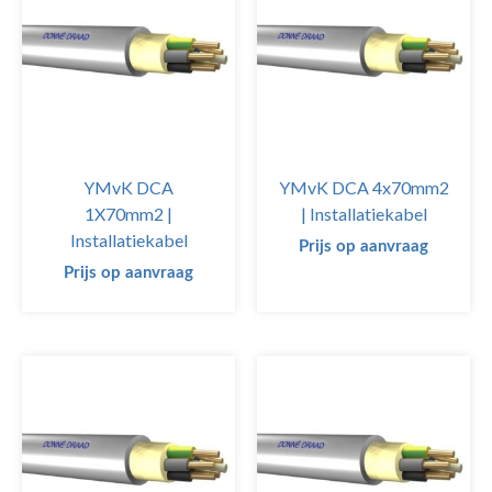
YMvK DCA
YMvK DCA 4x70mm2
1X70mm2 |
| Installatiekabel
Installatiekabel
Prijs op aanvraag
Prijs op aanvraag