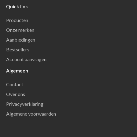
Quick link
Producten
Onze merken
Aanbiedingen
Bestsellers
Account aanvragen
Algemeen
Contact
Over ons
Privacyverklaring
Algemene voorwaarden