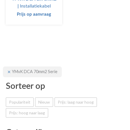
| Installatiekabel
Prijs op aanvraag
YMvK DCA 70mm2 Serie
Sorteer op
Populariteit
Nieuw
Prijs: laag naar hoog
Prijs: hoog naar laag