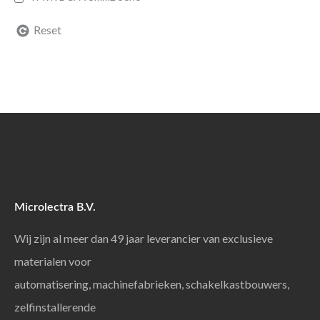
Reset
Microlectra B.V.
Wij zijn al meer dan 49 jaar leverancier van exclusieve
materialen voor
automatisering, machinefabrieken, schakelkastbouwers,
zelfinstallerende