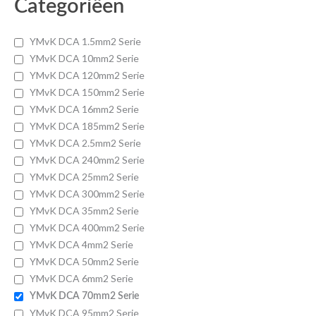
Categoriëen
YMvK DCA 1.5mm2 Serie
YMvK DCA 10mm2 Serie
YMvK DCA 120mm2 Serie
YMvK DCA 150mm2 Serie
YMvK DCA 16mm2 Serie
YMvK DCA 185mm2 Serie
YMvK DCA 2.5mm2 Serie
YMvK DCA 240mm2 Serie
YMvK DCA 25mm2 Serie
YMvK DCA 300mm2 Serie
YMvK DCA 35mm2 Serie
YMvK DCA 400mm2 Serie
YMvK DCA 4mm2 Serie
YMvK DCA 50mm2 Serie
YMvK DCA 6mm2 Serie
YMvK DCA 70mm2 Serie
YMvK DCA 95mm2 Serie