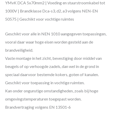
YMvK DCA 5x70mm2 | Voeding en stuurstroomkabel tot
1000V | Brandklasse Dca-s3, d2, a3 volgens NEN-EN
50575 | Geschikt voor vochtige ruimtes
Geschikt voor alle in NEN 1010 aangegeven toepassingen,
vooral daar waar hoge eisen worden gesteld aan de
brandveiligheid.
Vaste montage in het zicht, bevestiging door middel van
beugels of op verhoogde zadels, dan wel in de grond in
speciaal daarvoor bestemde kokers, goten of kanalen.
Geschikt voor toepassing in vochtige ruimten.
Kan onder ongunstige omstandigheden, zoals bij hoge
omgevingstemperaturen toegepast worden.
Brandvertraging volgens EN 13501-6