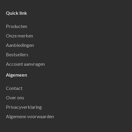
Quick link
Producten
Onze merken
Aanbiedingen
Bestsellers
Account aanvragen
Algemeen
Contact
Over ons
Privacyverklaring
Algemene voorwaarden